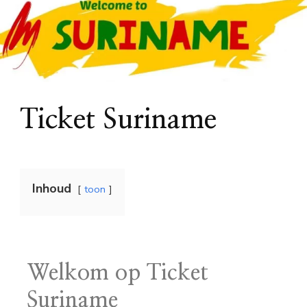
Ticket Suriname
Inhoud
toon
Welkom op Ticket
Suriname