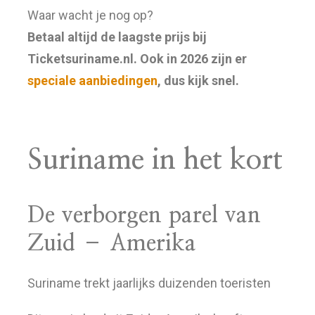
Waar wacht je nog op?
Betaal altijd de laagste prijs bij
Ticketsuriname.nl. Ook in 2026 zijn er
speciale aanbiedingen
, dus kijk snel.
Suriname in het kort
De verborgen parel van
Zuid – Amerika
Suriname trekt jaarlijks duizenden toeristen