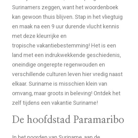
Surinamers zeggen, want het woordenboek
kan gewoon thuis blijven. Stap in het vliegtuig
en maak na een 9 uur durende vlucht kennis
met deze kleurrijke en
tropische vakantiebestemming! Het is een
land met een indrukwekkende geschiedenis,
oneindige ongerepte regenwouden en
verschillende culturen leven hier vredig naast
elkaar. Suriname is misschien klein van
omvang, maar groots in beleving! Ontdek het
zelf tijdens een vakantie Suriname!
De hoofdstad Paramaribo
In het noorden van Suriname, aan de