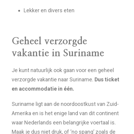
Lekker en divers eten
Geheel verzorgde
vakantie in Suriname
Je kunt natuurlijk ook gaan voor een geheel
verzorgde vakantie naar Suriname.
Dus ticket
en accommodatie in één.
Suriname ligt aan de noordoostkust van Zuid-
Amerika en is het enige land van dit continent
waar Nederlands een belangrijke voertaal is.
Maak je dus niet druk, of ‘no spang’ zoals de