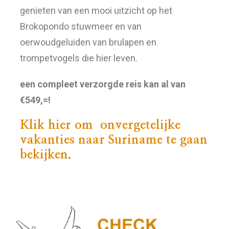
genieten van een mooi uitzicht op het
Brokopondo stuwmeer en van
oerwoudgeluiden van brulapen en
trompetvogels die hier leven.
een compleet verzorgde reis kan al van
€549,=!
Klik hier om onvergetelijke
vakanties naar Suriname te gaan
bekijken.