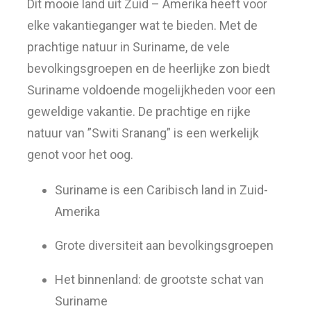
Dit mooie land uit Zuid – Amerika heeft voor
elke vakantieganger wat te bieden. Met de
prachtige natuur in Suriname, de vele
bevolkingsgroepen en de heerlijke zon biedt
Suriname voldoende mogelijkheden voor een
geweldige vakantie. De prachtige en rijke
natuur van ”Switi Sranang” is een werkelijk
genot voor het oog.
Suriname is een Caribisch land in Zuid-
Amerika
Grote diversiteit aan bevolkingsgroepen
Het binnenland: de grootste schat van
Suriname