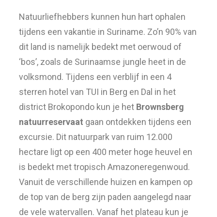
Natuurliefhebbers kunnen hun hart ophalen
tijdens een vakantie in Suriname. Zo’n 90% van
dit land is namelijk bedekt met oerwoud of
‘bos’, zoals de Surinaamse jungle heet in de
volksmond. Tijdens een verblijf in een 4
sterren hotel van TUI in Berg en Dal in het
district Brokopondo kun je het
Brownsberg
natuurreservaat
gaan ontdekken tijdens een
excursie. Dit natuurpark van ruim 12.000
hectare ligt op een 400 meter hoge heuvel en
is bedekt met tropisch Amazoneregenwoud.
Vanuit de verschillende huizen en kampen op
de top van de berg zijn paden aangelegd naar
de vele watervallen. Vanaf het plateau kun je