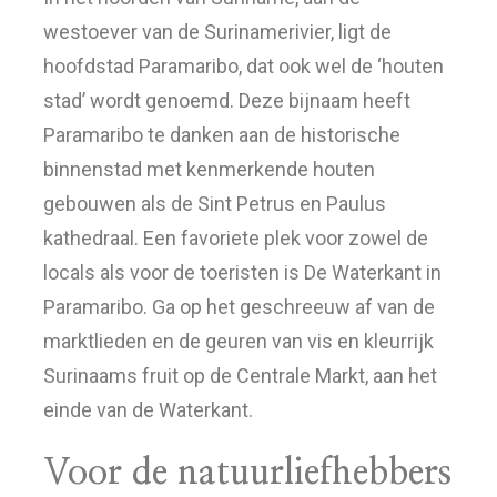
westoever van de Surinamerivier, ligt de
hoofdstad Paramaribo, dat ook wel de ‘houten
stad’ wordt genoemd. Deze bijnaam heeft
Paramaribo te danken aan de historische
binnenstad met kenmerkende houten
gebouwen als de Sint Petrus en Paulus
kathedraal. Een favoriete plek voor zowel de
locals als voor de toeristen is De Waterkant in
Paramaribo. Ga op het geschreeuw af van de
marktlieden en de geuren van vis en kleurrijk
Surinaams fruit op de Centrale Markt, aan het
einde van de Waterkant.
Voor de natuurliefhebbers