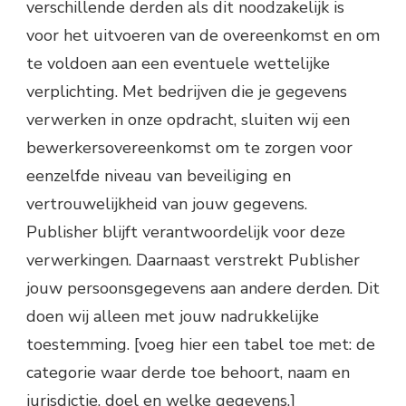
verschillende derden als dit noodzakelijk is
voor het uitvoeren van de overeenkomst en om
te voldoen aan een eventuele wettelijke
verplichting. Met bedrijven die je gegevens
verwerken in onze opdracht, sluiten wij een
bewerkersovereenkomst om te zorgen voor
eenzelfde niveau van beveiliging en
vertrouwelijkheid van jouw gegevens.
Publisher blijft verantwoordelijk voor deze
verwerkingen. Daarnaast verstrekt Publisher
jouw persoonsgegevens aan andere derden. Dit
doen wij alleen met jouw nadrukkelijke
toestemming. [voeg hier een tabel toe met: de
categorie waar derde toe behoort, naam en
jurisdictie, doel en welke gegevens.]