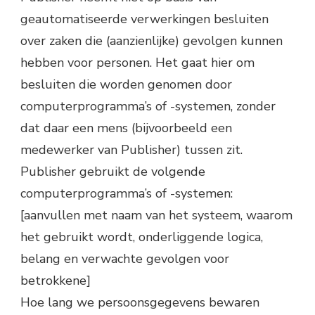
geautomatiseerde verwerkingen besluiten
over zaken die (aanzienlijke) gevolgen kunnen
hebben voor personen. Het gaat hier om
besluiten die worden genomen door
computerprogramma’s of -systemen, zonder
dat daar een mens (bijvoorbeeld een
medewerker van Publisher) tussen zit.
Publisher gebruikt de volgende
computerprogramma’s of -systemen:
[aanvullen met naam van het systeem, waarom
het gebruikt wordt, onderliggende logica,
belang en verwachte gevolgen voor
betrokkene]
Hoe lang we persoonsgegevens bewaren