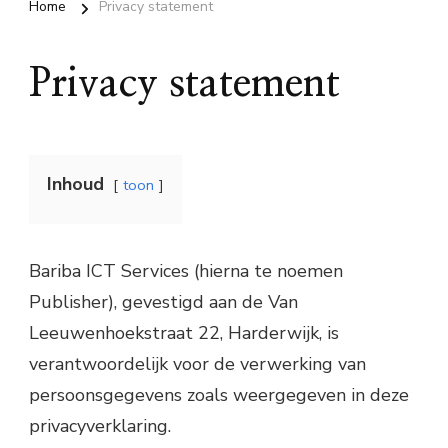
Home
Privacy statement
Privacy statement
Inhoud
toon
Bariba ICT Services (hierna te noemen
Publisher), gevestigd aan de Van
Leeuwenhoekstraat 22, Harderwijk, is
verantwoordelijk voor de verwerking van
persoonsgegevens zoals weergegeven in deze
privacyverklaring.