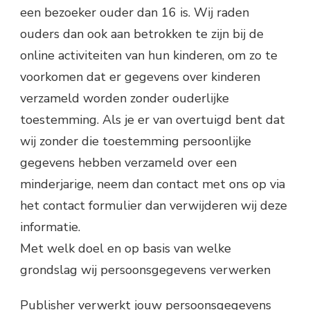
een bezoeker ouder dan 16 is. Wij raden
ouders dan ook aan betrokken te zijn bij de
online activiteiten van hun kinderen, om zo te
voorkomen dat er gegevens over kinderen
verzameld worden zonder ouderlijke
toestemming. Als je er van overtuigd bent dat
wij zonder die toestemming persoonlijke
gegevens hebben verzameld over een
minderjarige, neem dan contact met ons op via
het contact formulier dan verwijderen wij deze
informatie.
Met welk doel en op basis van welke
grondslag wij persoonsgegevens verwerken
Publisher verwerkt jouw persoonsgegevens