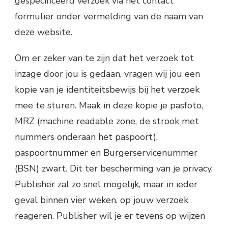
gespecificeerd verzoek via het contact
formulier onder vermelding van de naam van
deze website.
Om er zeker van te zijn dat het verzoek tot
inzage door jou is gedaan, vragen wij jou een
kopie van je identiteitsbewijs bij het verzoek
mee te sturen. Maak in deze kopie je pasfoto,
MRZ (machine readable zone, de strook met
nummers onderaan het paspoort),
paspoortnummer en Burgerservicenummer
(BSN) zwart. Dit ter bescherming van je privacy.
Publisher zal zo snel mogelijk, maar in ieder
geval binnen vier weken, op jouw verzoek
reageren. Publisher wil je er tevens op wijzen