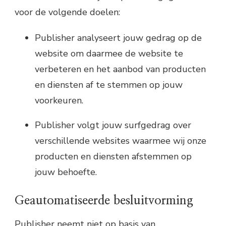
voor de volgende doelen:
Publisher analyseert jouw gedrag op de
website om daarmee de website te
verbeteren en het aanbod van producten
en diensten af te stemmen op jouw
voorkeuren.
Publisher volgt jouw surfgedrag over
verschillende websites waarmee wij onze
producten en diensten afstemmen op
jouw behoefte.
Geautomatiseerde besluitvorming
Publisher neemt niet op basis van