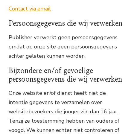
Contact via email
Persoonsgegevens die wij verwerken
Publisher verwerkt geen persoonsgegevens
omdat op onze site geen persoonsgegevens
achter gelaten kunnen worden.
Bijzondere en/of gevoelige
persoonsgegevens die wij verwerken
Onze website en/of dienst heeft niet de
intentie gegevens te verzamelen over
websitebezoekers die jonger zijn dan 16 jaar.
Tenzij ze toestemming hebben van ouders of
voogd. We kunnen echter niet controleren of