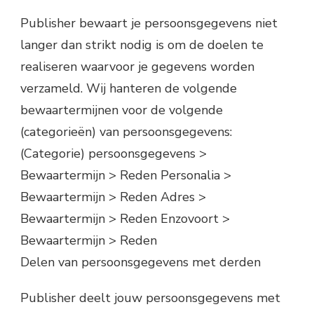
Publisher bewaart je persoonsgegevens niet
langer dan strikt nodig is om de doelen te
realiseren waarvoor je gegevens worden
verzameld. Wij hanteren de volgende
bewaartermijnen voor de volgende
(categorieën) van persoonsgegevens:
(Categorie) persoonsgegevens >
Bewaartermijn > Reden Personalia >
Bewaartermijn > Reden Adres >
Bewaartermijn > Reden Enzovoort >
Bewaartermijn > Reden
Delen van persoonsgegevens met derden
Publisher deelt jouw persoonsgegevens met