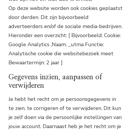
Op deze website worden ook cookies geplaatst
door derden. Dit zijn bijvoorbeeld
adverteerders en/of de sociale media-bedrijven.
Hieronder een overzicht: [ Bijvoorbeeld: Cookie:
Google Analytics ,Naam: _utma Functie:
Analytische cookie die websitebezoek meet
Bewaartermijn: 2 jaar ]
Gegevens inzien, aanpassen of
verwijderen
Je hebt het recht om je persoonsgegevens in
te zien, te corrigeren of te verwijderen. Dit kun
je zelf doen via de persoonlijke instellingen van
jouw account. Daarnaast heb je het recht om je