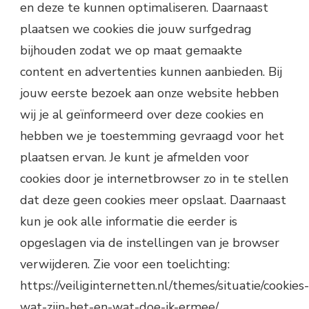
en deze te kunnen optimaliseren. Daarnaast
plaatsen we cookies die jouw surfgedrag
bijhouden zodat we op maat gemaakte
content en advertenties kunnen aanbieden. Bij
jouw eerste bezoek aan onze website hebben
wij je al geïnformeerd over deze cookies en
hebben we je toestemming gevraagd voor het
plaatsen ervan. Je kunt je afmelden voor
cookies door je internetbrowser zo in te stellen
dat deze geen cookies meer opslaat. Daarnaast
kun je ook alle informatie die eerder is
opgeslagen via de instellingen van je browser
verwijderen. Zie voor een toelichting:
https://veiliginternetten.nl/themes/situatie/cookies-
wat-zijn-het-en-wat-doe-ik-ermee/