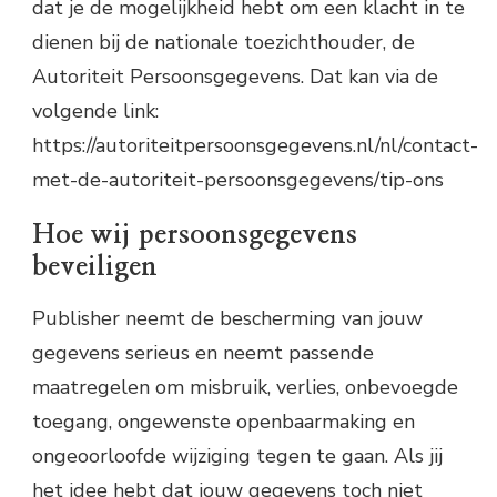
dat je de mogelijkheid hebt om een klacht in te
dienen bij de nationale toezichthouder, de
Autoriteit Persoonsgegevens. Dat kan via de
volgende link:
https://autoriteitpersoonsgegevens.nl/nl/contact-
met-de-autoriteit-persoonsgegevens/tip-ons
Hoe wij persoonsgegevens
beveiligen
Publisher neemt de bescherming van jouw
gegevens serieus en neemt passende
maatregelen om misbruik, verlies, onbevoegde
toegang, ongewenste openbaarmaking en
ongeoorloofde wijziging tegen te gaan. Als jij
het idee hebt dat jouw gegevens toch niet