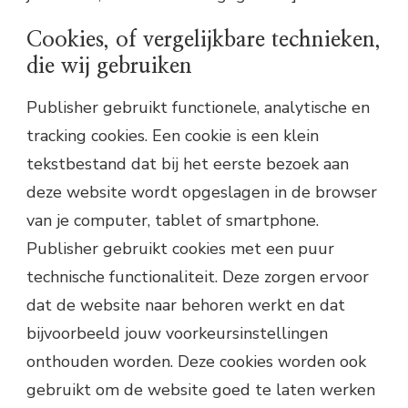
Cookies, of vergelijkbare technieken,
die wij gebruiken
Publisher gebruikt functionele, analytische en
tracking cookies. Een cookie is een klein
tekstbestand dat bij het eerste bezoek aan
deze website wordt opgeslagen in de browser
van je computer, tablet of smartphone.
Publisher gebruikt cookies met een puur
technische functionaliteit. Deze zorgen ervoor
dat de website naar behoren werkt en dat
bijvoorbeeld jouw voorkeursinstellingen
onthouden worden. Deze cookies worden ook
gebruikt om de website goed te laten werken