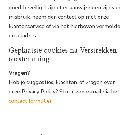
goed beveiligd zijn of er aanwijzingen zijn van
misbruik, neem dan contact op met onze
klantenservice of via het hierboven vermelde
emailadres
Geplaatste cookies na Verstrekken
toestemming
Vragen?
Heb je suggesties, klachten, of vragen over
onze Privacy Policy? Stuur een e-mail via het
contact formulier