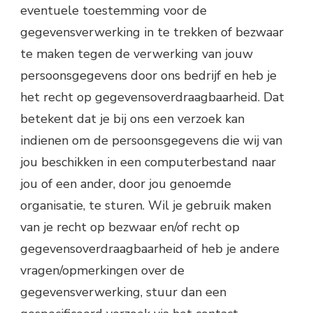
eventuele toestemming voor de
gegevensverwerking in te trekken of bezwaar
te maken tegen de verwerking van jouw
persoonsgegevens door ons bedrijf en heb je
het recht op gegevensoverdraagbaarheid. Dat
betekent dat je bij ons een verzoek kan
indienen om de persoonsgegevens die wij van
jou beschikken in een computerbestand naar
jou of een ander, door jou genoemde
organisatie, te sturen. Wil je gebruik maken
van je recht op bezwaar en/of recht op
gegevensoverdraagbaarheid of heb je andere
vragen/opmerkingen over de
gegevensverwerking, stuur dan een