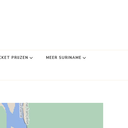
CKET PRIJZEN
MEER SURINAME