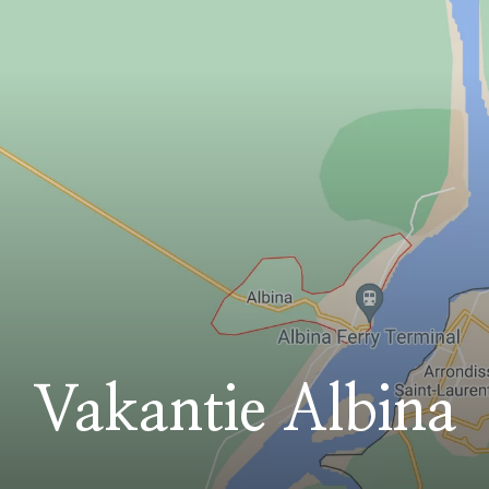
Vakantie Albina